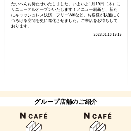
たいへんお待たせいたしました。いよいよ1月19日（木）に
リニューアルオープンいたします！メニュー刷新と、新た
にキャッシュレス決済、フリーWifiなど、お客様が快適にく
つろげる空間を更に進化させました。ご来店をお待ちして
おります。
2023.01.16 19:19
グループ店舗のご紹介