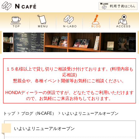
N CAFE
１５名様以上で貸し切りご相談受け付けております。(料理内容も
応相談)
懇親会や、各種イベント開催等お気軽にご相談ください。
HONDAディーラーの併設ですが、どなたでもご利用いただけます
ので、お気軽にご来店お待ちしております。
トップ
ブログ（N-CAFE）
いよいよリニューアルオープン
いよいよリニューアルオープン