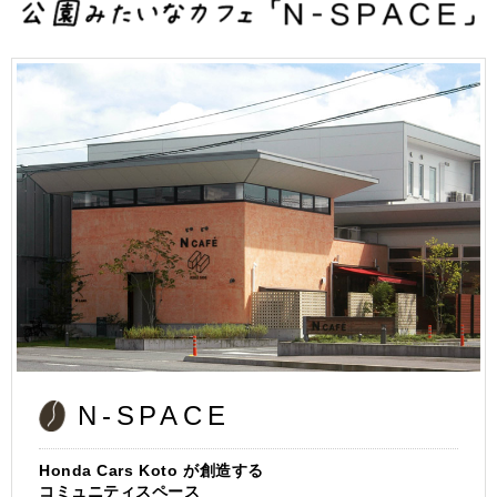
公
N-SPACE
Honda Cars Koto が創造する
コミュニティスペース