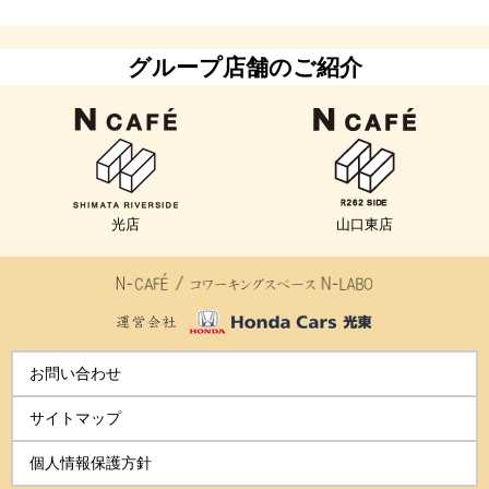
グループ店舗のご紹介
光店
山口東店
お問い合わせ
サイトマップ
個人情報保護方針